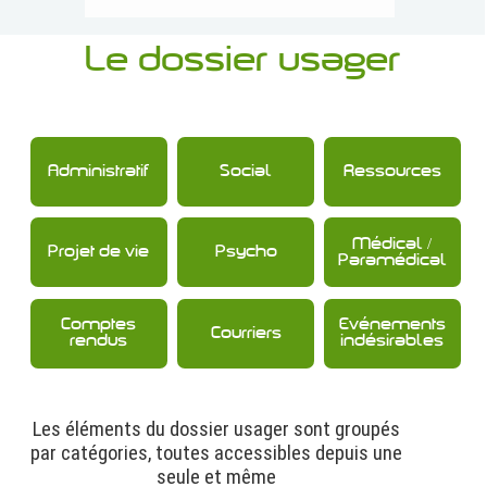
Le dossier usager
Administratif
Social
Ressources
Médical /
Projet de vie
Psycho
Paramédical
Comptes
Evénements
Courriers
rendus
indésirables
Les éléments du dossier usager sont groupés
par catégories, toutes accessibles depuis une
seule et même