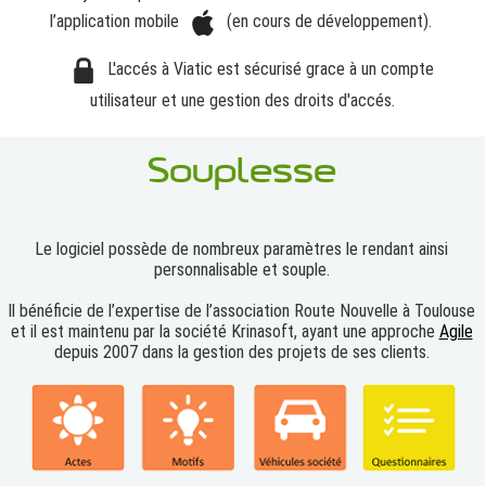
l’application mobile
(en cours de développement).
L'accés à Viatic est sécurisé grace à un compte
utilisateur et une gestion des droits d'accés.
Souplesse
Le logiciel possède de nombreux paramètres le rendant ainsi
personnalisable et souple.
Il bénéficie de l’expertise de l’association Route Nouvelle à Toulouse
et il est maintenu par la société Krinasoft, ayant une approche
Agile
depuis 2007 dans la gestion des projets de ses clients.