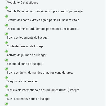
Module +40 statistiques
Module Réunion pour saisie de comptes rendus par usager
Lecture des cartes Vitales agréé par le GIE Sesam Vitale
Dossier administratif,identité, partenaires, ressources...
Suivi des logements de l'usager
Contexte familial de l'usager
Activité de journée de l'usager
Vie quotidienne de l'usager
Suivi des droits, demandes et autres candidatures...
Diagnostics de l'usager
Classificat° internationale des maladies (CIM10) intégré
Suivi des rendez-vous de l'usager