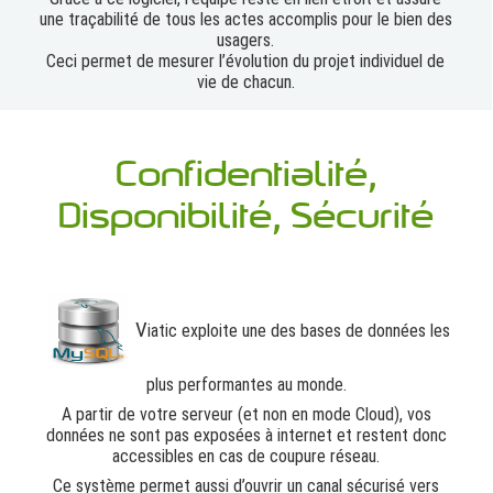
une traçabilité de tous les actes accomplis pour le bien des
usagers.
Ceci permet de mesurer l’évolution du projet individuel de
vie de chacun.
Confidentialité,
Disponibilité, Sécurité
V
iatic exploite une des bases de données les
plus performantes au monde.
A partir de votre serveur (et non en mode Cloud), vos
données ne sont pas exposées à internet et restent donc
accessibles en cas de coupure réseau.
Ce système permet aussi d’ouvrir un canal sécurisé vers