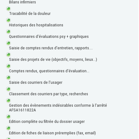
Bilans infirmiers
Tracabilité de la douleur
Historiques des hospitalisations
Questionnaires d'évaluations psy + graphiques
Saisie de comptes rendus d'entretien, rapports....
Saisie des projets de vie (objectifs, moyens, lieux...)
Comptes rendus, questionnaires d'évaluation...
Saisie des courriers de l'usager
Classement des courriers par type, recherches
Gestion des évènements indésirables conforme à l'arrêté
AFSA1611822A
Edition complète ou filtrée du dossier usager
Edition de fiches de liaison préremplies (fax, email)