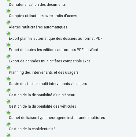
Dématérialisation des documents
Comptes utilisateurs avec droits d'accés
Alertes multicritères automatiques
Export planifié automatique des dossiers au format PDF
Export de toutes les éditions au formats PDF ou Word
Export de données multicritères compatible Excel
Planning des intervenants et des usagers
Saisie des taches multi intervenants / usagers
Gestion de la disponibilité d'un créneau
Gestion de la disponibilité des véhicules
Carnet de liaison type messagerie instantanée multisites
Gestion de la confidentialité