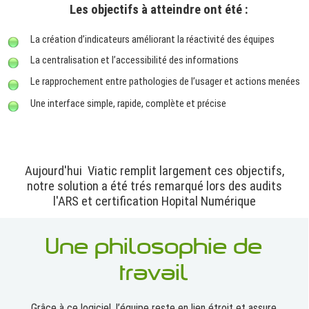
Les objectifs à atteindre ont été :
La création d’indicateurs améliorant la réactivité des équipes
La centralisation et l’accessibilité des informations
Le rapprochement entre pathologies de l’usager et actions menées
Une interface simple, rapide, complète et précise
Aujourd'hui Viatic remplit largement ces objectifs,
notre solution a été trés remarqué lors des audits
l'ARS et certification Hopital Numérique
Une philosophie de
travail
Grâce
à ce logiciel, l’équipe reste en lien étroit et assure