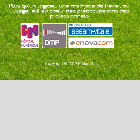
Plus qu'un logiciel, une méthode de travail où
l'usager est au coeur des préoccupations des
professionnels
Copyright © 2017 Krinasoft