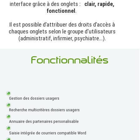
interface grâce à des onglets :
clair, rapide,
fonctionnel
.
Il est possible d’attribuer des droits d’accès à
chaques onglets selon le groupe d'utilisateurs
(administratif, infirmier, psychiatre...).
Fonctionnalités
Gestion des dossiers usagers
Recherche multicritères dossiers usagers
Annuaire des partenaires personalisable
Saisie intégrée de courriers compatible Word