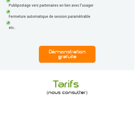
Publipostage vers partenaires en lien avec l'usager
Fermeture automatique de session paramètrable
etc...
Démonstration
gratuite
Tarifs
(nous consulter)