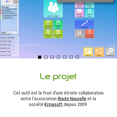
Le projet
Cet outil est le fruit d’une étroite collaboration
entre l’association
Route Nouvelle
et la
société
Krinasoft
depuis 2009