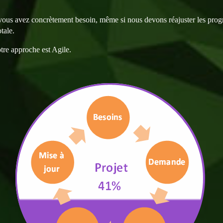
 vous avez concrètement besoin, même si nous devons réajuster les pro
tale.
tre approche est Agile.