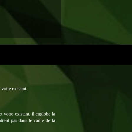
 votre existant.
 votre existant, il englobe la
ntrent pas dans le cadre de la