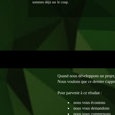
sommes déjà sur le coup.
Quand nous développons un projet, nou
Nous voulons que ce dernier s'approp
Pour parvenir à ce résultat :
nous vous écoutons
nous vous demandons
nous vous comprenons