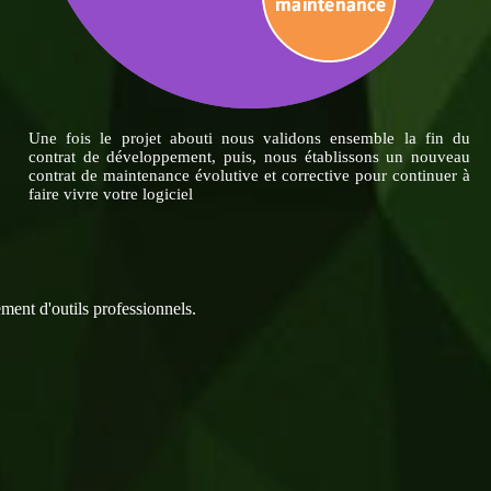
Une fois le projet abouti nous validons ensemble la fin du
contrat de développement, puis, nous établissons un nouveau
contrat de maintenance évolutive et corrective pour continuer à
faire vivre votre logiciel
ement d'outils professionnels.