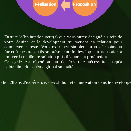
Ensuite le/les interlocuteur(s) que vous aurez désigné au sein de
votre équipe et le développeur se mettent en relation pour
compléter le reste. Vous exprimez simplement vos besoins au
fur et à mesure qu'ils se présentent, le développeur vous aide à
trouver la meilleure solution puis il la met en production.
Ce cycle est répété autant de fois que nécessaire jusqu'à
l'obtention du schéma global souhaité.
it de +28 ans d'expérience, d'évolution et d'innovation dans le développ