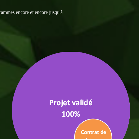
grammes encore et encore jusqu'à