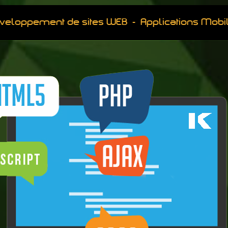
veloppement de sites WEB - Applications Mobi