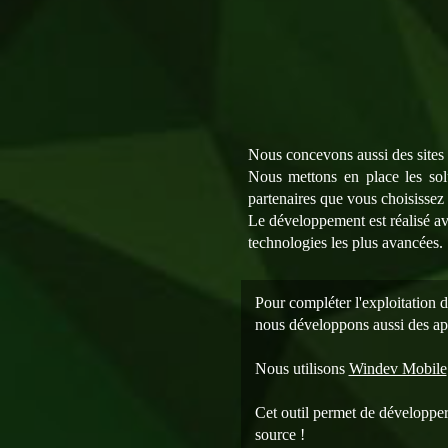
Nous concevons aussi des sites 
Nous mettons en place les sol
partenaires que vous choisiss
Le développement est réalisé a
technologies les plus avancées.
Pour compléter l'exploitation d
nous développons aussi des ap
Nous utilisons
Windev Mobile
Cet outil permet de développer
source !