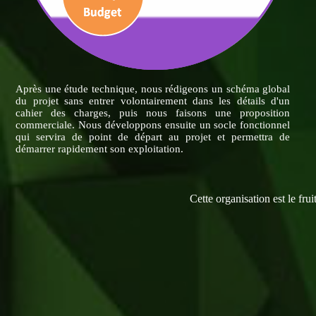
Après une étude technique, nous rédigeons un schéma global
du projet sans entrer volontairement dans les détails d'un
cahier des charges, puis nous faisons une proposition
commerciale. Nous développons ensuite un socle fonctionnel
qui servira de point de départ au projet et permettra de
démarrer rapidement son exploitation.
Cette organisation est le fru