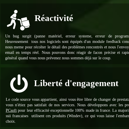
Réactivité
Un bug surgit (panne matériel, erreur systeme, erreur de programm
Heureusement tous nos logiciels sont équipés d'un module feedback con
nous meme pour récolter le détail des problèmes rencontrés et nous l'envoy
email en temps réel. Nous pouvons donc réagir de facon précise et rapi
général quand vous nous prévenez nous sommes déjà sur le coup.
Liberté d'engagement
Le code source vous appartient, ainsi vous être libre de changer de prestata
vous n'étiez pas satisfait de nos services. Nous développons avec les pr
PCsoft
pour leur efficacité exceptionnelle 100% made in france. La majori
ssii francaises utilisent ces produits (Windev), ce qui vous laisse l'embar
choix.