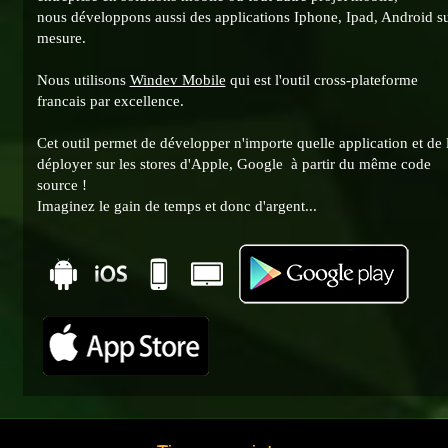
nous développons aussi des applications Iphone, Ipad, Android s
mesure.
Nous utilisons
Windev Mobile
qui est l'outil cross-plateforme
francais par excellence.
Cet outil permet de développer n'importe quelle application et de 
déployer sur les stores d'Apple, Google à partir du même code
source !
Imaginez le gain de temps et donc d'argent...