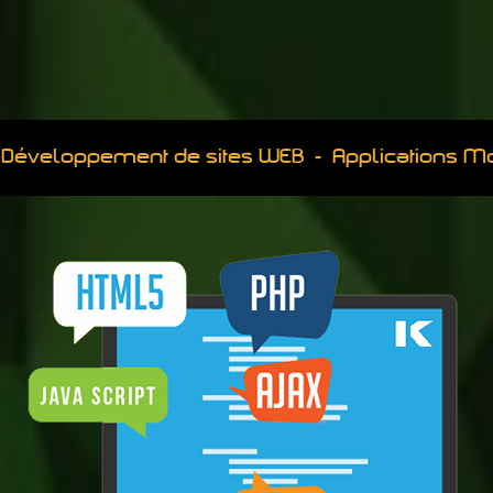
Développement de sites WEB - Applications M