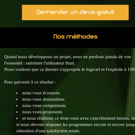
Demander un devis gratuit
Nos méthodes
Quand nous développons un projet, nous ne perdons jamais de vue
l'essentiel : satisfaire l'utilisateur final.
Nous voulons que ce dernier s'approprie le logiciel et l'exploite à 10
Pour parvenir à ce résultat :
nous vous écoutons
nous vous demandons
nous vous comprenons
nous vous proposons
et nous réalisons ce dont vous avez concrètement besoin, 
si nous devons réajuster les programmes encore et encore jusq
obtention d'une satisfaction totale.