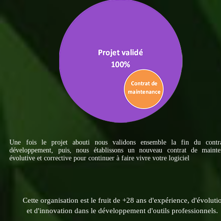
Une fois le projet abouti nous validons ensemble la fin du contr
développement, puis, nous établissons un nouveau contrat de mainte
évolutive et corrective pour continuer à faire vivre votre logiciel
Cette organisation est le fruit de +28 ans d'expérience, d'évoluti
et d'innovation dans le développement d'outils professionnels.