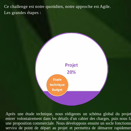
Ce challenge est notre quotidien, notre approche est Agile.
Les grandes étapes :
Après une étude technique, nous rédigeons un schéma global du projet
entrer volontairement dans les détails d'un cahier des charges, puis nous f
une proposition commerciale. Nous développons ensuite un socle fonctionn
servira de point de départ au projet et permettra de démarrer rapideme