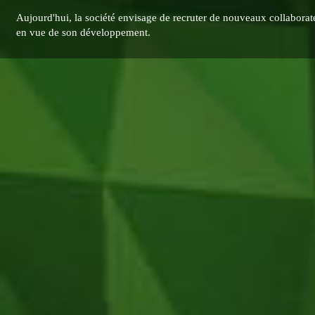
Aujourd'hui, la société envisage de recruter de nouveaux collaborat
en vue de son développement.