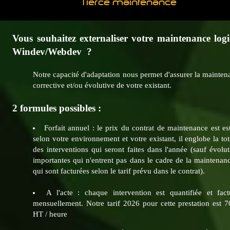
Tierce maintenance
Vous souhaitez externaliser votre maintenance logi
Windev/Webdev ?
Notre capacité d'adaptation nous permet d'assurer la mainten
corrective et/ou évolutive de votre existant.
2 formules possibles :
Forfait annuel : le prix du contrat de maintenance est es
selon votre environnement et votre existant, il englobe la tot
des interventions qui seront faites dans l'année (sauf évolu
importantes qui n'entrent pas dans le cadre de la maintenanc
qui sont facturées selon le tarif prévu dans le contrat).
A l'acte : chaque intervention est quantifiée et fact
mensuellement. Notre tarif 2026 pour cette prestation est 7
HT / heure