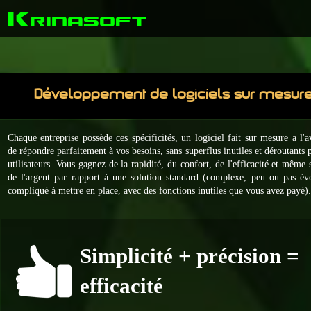
K
rinasoft
Développement de logiciels sur mesur
Chaque entreprise possède ces spécificités, un logiciel fait sur mesure a l'
de répondre parfaitement à vos besoins, sans superflus inutiles et déroutants 
utilisateurs. Vous gagnez de la rapidité, du confort, de l'efficacité et même
de l'argent par rapport à une solution standard (
complexe, peu ou pas évo
compliqué à mettre en place, avec des fonctions inutiles que vous avez payé)
Simplicité + précision =
efficacité