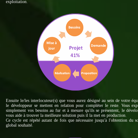
exploitation.
Ensuite le/les interlocuteur(s) que vous aurez désigné au sein de votre équ
le développeur se mettent en relation pour compléter le reste. Vous ex
simplement vos besoins au fur et à mesure qu'ils se présentent, le dével
vous aide à trouver la meilleure solution puis il la met en production.
Ce cycle est répété autant de fois que nécessaire jusqu'à l'obtention du 
global souhaité.