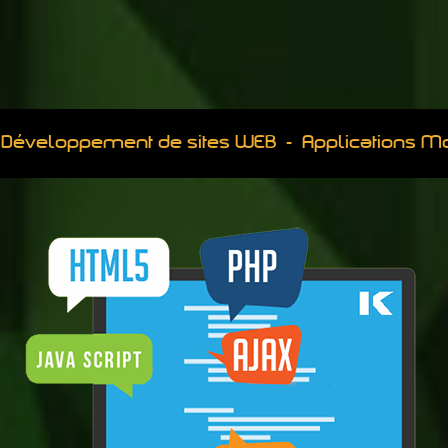
Développement de sites WEB - Applications M