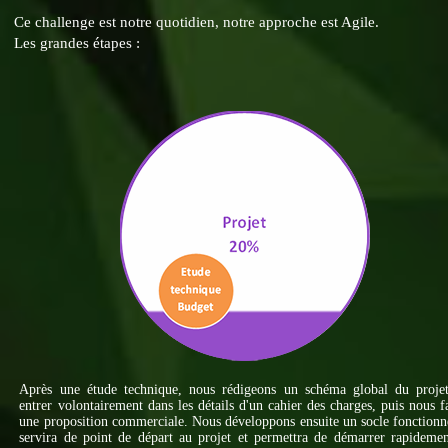
Ce challenge est notre quotidien, notre approche est Agile.
Les grandes étapes :
Après une étude technique, nous rédigeons un schéma global du projet
entrer volontairement dans les détails d'un cahier des charges, puis nous f
une proposition commerciale. Nous développons ensuite un socle fonctionn
servira de point de départ au projet et permettra de démarrer rapideme