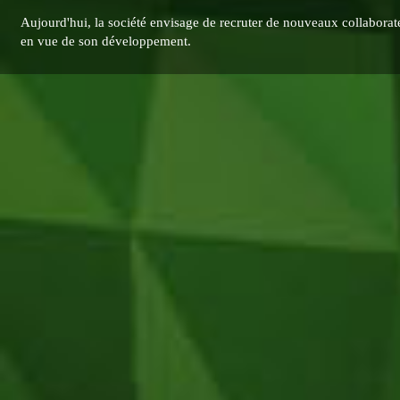
Aujourd'hui, la société envisage de recruter de nouveaux collaborat
en vue de son développement.