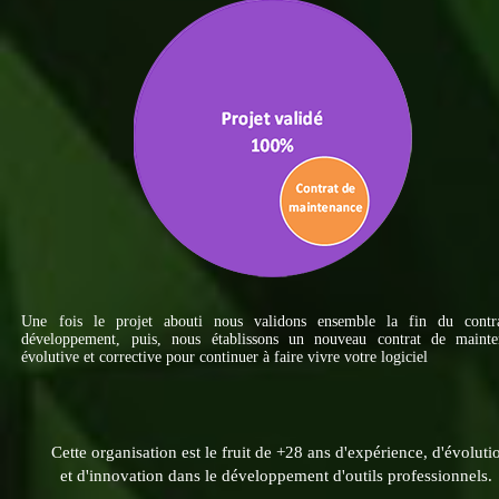
Une fois le projet abouti nous validons ensemble la fin du contr
développement, puis, nous établissons un nouveau contrat de mainte
évolutive et corrective pour continuer à faire vivre votre logiciel
Cette organisation est le fruit de +28 ans d'expérience, d'évoluti
et d'innovation dans le développement d'outils professionnels.