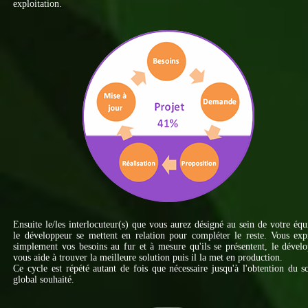
exploitation.
Ensuite le/les interlocuteur(s) que vous aurez désigné au sein de votre équ
le développeur se mettent en relation pour compléter le reste. Vous ex
simplement vos besoins au fur et à mesure qu'ils se présentent, le dével
vous aide à trouver la meilleure solution puis il la met en production.
Ce cycle est répété autant de fois que nécessaire jusqu'à l'obtention du 
global souhaité.