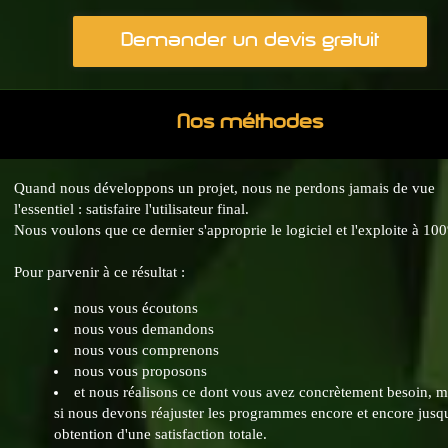
Demander un devis gratuit
Nos méthodes
Quand nous développons un projet, nous ne perdons jamais de vue
l'essentiel : satisfaire l'utilisateur final.
Nous voulons que ce dernier s'approprie le logiciel et l'exploite à 10
Pour parvenir à ce résultat :
nous vous écoutons
nous vous demandons
nous vous comprenons
nous vous proposons
et nous réalisons ce dont vous avez concrètement besoin, 
si nous devons réajuster les programmes encore et encore jusq
obtention d'une satisfaction totale.