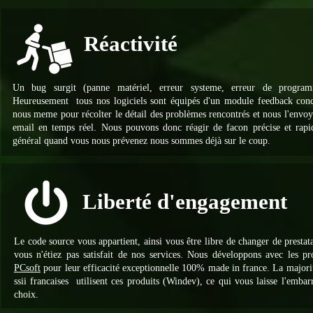
Réactivité
Un bug surgit (panne matériel, erreur systeme, erreur de programm
Heureusement tous nos logiciels sont équipés d'un module feedback con
nous meme pour récolter le détail des problèmes rencontrés et nous l'envoy
email en temps réel. Nous pouvons donc réagir de facon précise et rapi
général quand vous nous prévenez nous sommes déjà sur le coup.
Liberté d'engagement
Le code source vous appartient, ainsi vous être libre de changer de prestata
vous n'étiez pas satisfait de nos services. Nous développons avec les pr
PCsoft
pour leur efficacité exceptionnelle 100% made in france. La majori
ssii francaises utilisent ces produits (Windev), ce qui vous laisse l'embar
choix.