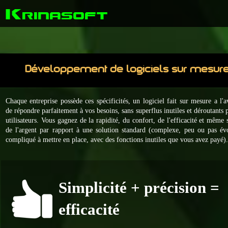
K
rinasoft
Développement de logiciels sur mesur
Chaque entreprise possède ces spécificités, un logiciel fait sur mesure a l'
de répondre parfaitement à vos besoins, sans superflus inutiles et déroutants 
utilisateurs. Vous gagnez de la rapidité, du confort, de l'efficacité et même
de l'argent par rapport à une solution standard (
complexe, peu ou pas évo
compliqué à mettre en place, avec des fonctions inutiles que vous avez payé)
Simplicité + précision =
efficacité