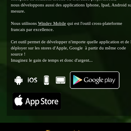
nous développons aussi des applications Iphone, Ipad, Android s
mesure.
Nous utilisons
Windev Mobile
qui est l'outil cross-plateforme
francais par excellence.
Cet outil permet de développer n'importe quelle application et de 
déployer sur les stores d'Apple, Google à partir du même code
source !
Imaginez le gain de temps et donc d'argent...