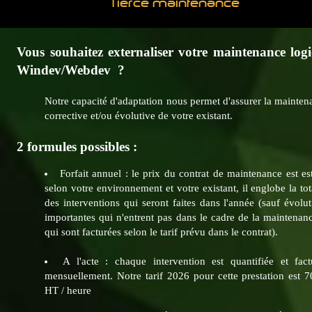
Tierce maintenance
Vous souhaitez externaliser votre maintenance logi
Windev/Webdev ?
Notre capacité d'adaptation nous permet d'assurer la mainten
corrective et/ou évolutive de votre existant.
2 formules possibles :
Forfait annuel : le prix du contrat de maintenance est es
selon votre environnement et votre existant, il englobe la tot
des interventions qui seront faites dans l'année (sauf évolu
importantes qui n'entrent pas dans le cadre de la maintenanc
qui sont facturées selon le tarif prévu dans le contrat).
A l'acte : chaque intervention est quantifiée et fact
mensuellement. Notre tarif 2026 pour cette prestation est 7
HT / heure