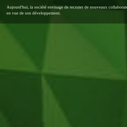
Aujourd'hui, la société envisage de recruter de nouveaux collaborat
en vue de son développement.