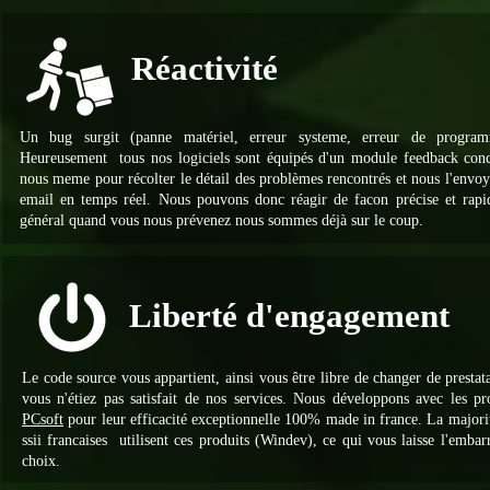
Réactivité
Un bug surgit (panne matériel, erreur systeme, erreur de programm
Heureusement tous nos logiciels sont équipés d'un module feedback con
nous meme pour récolter le détail des problèmes rencontrés et nous l'envoy
email en temps réel. Nous pouvons donc réagir de facon précise et rapi
général quand vous nous prévenez nous sommes déjà sur le coup.
Liberté d'engagement
Le code source vous appartient, ainsi vous être libre de changer de prestata
vous n'étiez pas satisfait de nos services. Nous développons avec les pr
PCsoft
pour leur efficacité exceptionnelle 100% made in france. La majori
ssii francaises utilisent ces produits (Windev), ce qui vous laisse l'embar
choix.