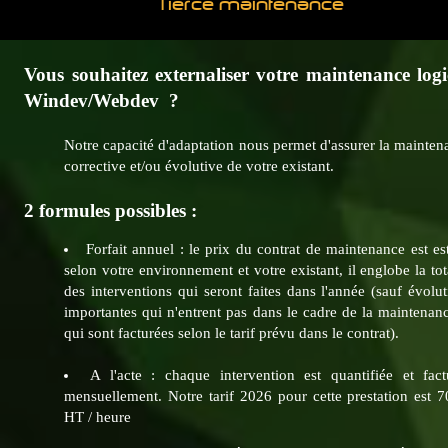
Tierce maintenance
Vous souhaitez externaliser votre maintenance logi
Windev/Webdev ?
Notre capacité d'adaptation nous permet d'assurer la mainten
corrective et/ou évolutive de votre existant.
2 formules possibles :
Forfait annuel : le prix du contrat de maintenance est es
selon votre environnement et votre existant, il englobe la tot
des interventions qui seront faites dans l'année (sauf évolu
importantes qui n'entrent pas dans le cadre de la maintenanc
qui sont facturées selon le tarif prévu dans le contrat).
A l'acte : chaque intervention est quantifiée et fact
mensuellement. Notre tarif 2026 pour cette prestation est 7
HT / heure