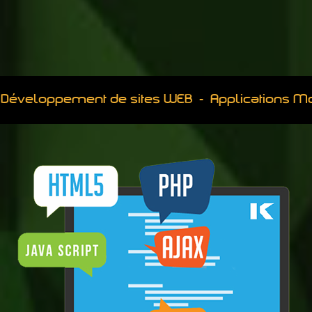
Développement de sites WEB - Applications M