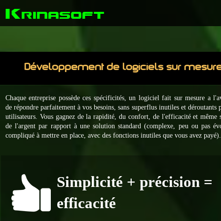
K
rinasoft
Développement de logiciels sur mesur
Chaque entreprise possède ces spécificités, un logiciel fait sur mesure a l'
de répondre parfaitement à vos besoins, sans superflus inutiles et déroutants 
utilisateurs. Vous gagnez de la rapidité, du confort, de l'efficacité et même
de l'argent par rapport à une solution standard (
complexe, peu ou pas évo
compliqué à mettre en place, avec des fonctions inutiles que vous avez payé)
Simplicité + précision =
efficacité