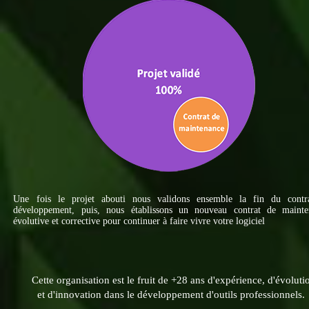
Une fois le projet abouti nous validons ensemble la fin du contr
développement, puis, nous établissons un nouveau contrat de mainte
évolutive et corrective pour continuer à faire vivre votre logiciel
Cette organisation est le fruit de +28 ans d'expérience, d'évoluti
et d'innovation dans le développement d'outils professionnels.