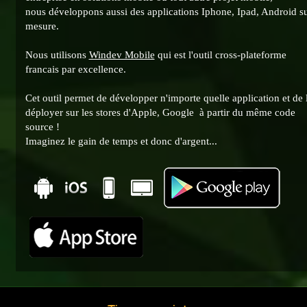
nous développons aussi des applications Iphone, Ipad, Android s
mesure.
Nous utilisons
Windev Mobile
qui est l'outil cross-plateforme
francais par excellence.
Cet outil permet de développer n'importe quelle application et de 
déployer sur les stores d'Apple, Google à partir du même code
source !
Imaginez le gain de temps et donc d'argent...