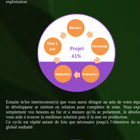
exploitation.
Ensuite le/les interlocuteur(s) que vous aurez désigné au sein de votre équ
le développeur se mettent en relation pour compléter le reste. Vous ex
simplement vos besoins au fur et à mesure qu'ils se présentent, le dével
vous aide à trouver la meilleure solution puis il la met en production.
Ce cycle est répété autant de fois que nécessaire jusqu'à l'obtention du 
global souhaité.