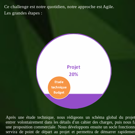
Ce challenge est notre quotidien, notre approche est Agile.
Les grandes étapes :
Après une étude technique, nous rédigeons un schéma global du projet
entrer volontairement dans les détails d'un cahier des charges, puis nous f
une proposition commerciale. Nous développons ensuite un socle fonctionn
servira de point de départ au projet et permettra de démarrer rapideme