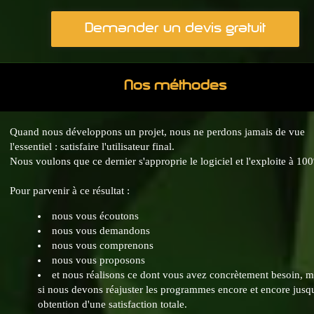
Demander un devis gratuit
Nos méthodes
Quand nous développons un projet, nous ne perdons jamais de vue
l'essentiel : satisfaire l'utilisateur final.
Nous voulons que ce dernier s'approprie le logiciel et l'exploite à 10
Pour parvenir à ce résultat :
nous vous écoutons
nous vous demandons
nous vous comprenons
nous vous proposons
et nous réalisons ce dont vous avez concrètement besoin, 
si nous devons réajuster les programmes encore et encore jusq
obtention d'une satisfaction totale.