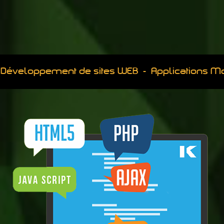
Développement de sites WEB - Applications M