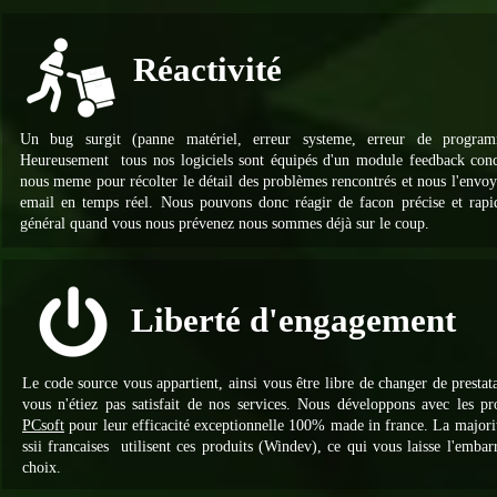
Réactivité
Un bug surgit (panne matériel, erreur systeme, erreur de programm
Heureusement tous nos logiciels sont équipés d'un module feedback con
nous meme pour récolter le détail des problèmes rencontrés et nous l'envoy
email en temps réel. Nous pouvons donc réagir de facon précise et rapi
général quand vous nous prévenez nous sommes déjà sur le coup.
Liberté d'engagement
Le code source vous appartient, ainsi vous être libre de changer de prestata
vous n'étiez pas satisfait de nos services. Nous développons avec les pr
PCsoft
pour leur efficacité exceptionnelle 100% made in france. La majori
ssii francaises utilisent ces produits (Windev), ce qui vous laisse l'embar
choix.