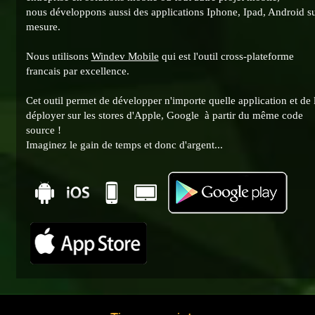
nous développons aussi des applications Iphone, Ipad, Android s
mesure.
Nous utilisons
Windev Mobile
qui est l'outil cross-plateforme
francais par excellence.
Cet outil permet de développer n'importe quelle application et de 
déployer sur les stores d'Apple, Google à partir du même code
source !
Imaginez le gain de temps et donc d'argent...