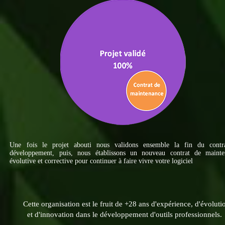
Une fois le projet abouti nous validons ensemble la fin du contr
développement, puis, nous établissons un nouveau contrat de mainte
évolutive et corrective pour continuer à faire vivre votre logiciel
Cette organisation est le fruit de +28 ans d'expérience, d'évoluti
et d'innovation dans le développement d'outils professionnels.