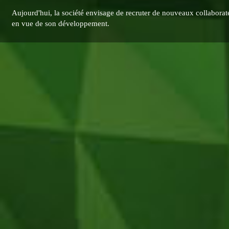
Aujourd'hui, la société envisage de recruter de nouveaux collaborat
en vue de son développement.