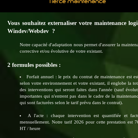
Tierce maintenance
Vous souhaitez externaliser votre maintenance logi
Windev/Webdev ?
Notre capacité d'adaptation nous permet d'assurer la mainten
corrective et/ou évolutive de votre existant.
2 formules possibles :
Forfait annuel : le prix du contrat de maintenance est es
selon votre environnement et votre existant, il englobe la tot
des interventions qui seront faites dans l'année (sauf évolu
importantes qui n'entrent pas dans le cadre de la maintenanc
qui sont facturées selon le tarif prévu dans le contrat).
A l'acte : chaque intervention est quantifiée et fact
mensuellement. Notre tarif 2026 pour cette prestation est 7
HT / heure