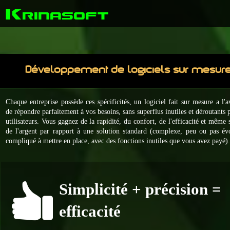
K
rinasoft
Développement de logiciels sur mesur
Chaque entreprise possède ces spécificités, un logiciel fait sur mesure a l'
de répondre parfaitement à vos besoins, sans superflus inutiles et déroutants 
utilisateurs. Vous gagnez de la rapidité, du confort, de l'efficacité et même
de l'argent par rapport à une solution standard (
complexe, peu ou pas évo
compliqué à mettre en place, avec des fonctions inutiles que vous avez payé)
Simplicité + précision =
efficacité