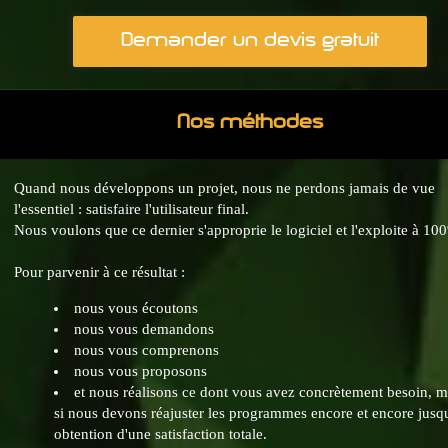
Demander un devis gratuit
Nos méthodes
Quand nous développons un projet, nous ne perdons jamais de vue
l'essentiel : satisfaire l'utilisateur final.
Nous voulons que ce dernier s'approprie le logiciel et l'exploite à 10
Pour parvenir à ce résultat :
nous vous écoutons
nous vous demandons
nous vous comprenons
nous vous proposons
et nous réalisons ce dont vous avez concrètement besoin, 
si nous devons réajuster les programmes encore et encore jusq
obtention d'une satisfaction totale.