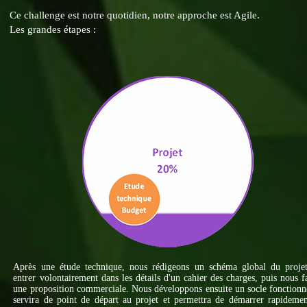
Ce challenge est notre quotidien, notre approche est Agile.
Les grandes étapes :
Après une étude technique, nous rédigeons un schéma global du projet
entrer volontairement dans les détails d'un cahier des charges, puis nous f
une proposition commerciale. Nous développons ensuite un socle fonctionn
servira de point de départ au projet et permettra de démarrer rapideme