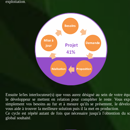
exploitation.
Ensuite le/les interlocuteur(s) que vous aurez désigné au sein de votre équ
le développeur se mettent en relation pour compléter le reste. Vous ex
simplement vos besoins au fur et à mesure qu'ils se présentent, le dével
vous aide à trouver la meilleure solution puis il la met en production.
Ce cycle est répété autant de fois que nécessaire jusqu'à l'obtention du 
global souhaité.