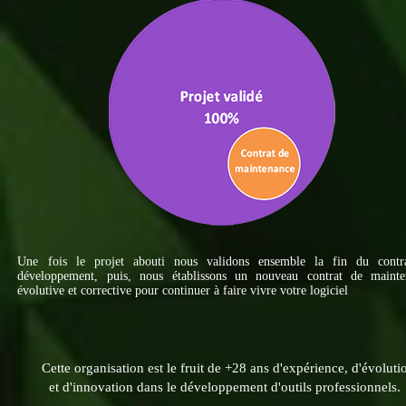
Une fois le projet abouti nous validons ensemble la fin du contr
développement, puis, nous établissons un nouveau contrat de mainte
évolutive et corrective pour continuer à faire vivre votre logiciel
Cette organisation est le fruit de +28 ans d'expérience, d'évoluti
et d'innovation dans le développement d'outils professionnels.