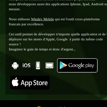
nous développons aussi des applications Iphone, Ipad, Android s
mesure.
Nous utilisons
Windev Mobile
qui est l'outil cross-plateforme
francais par excellence.
Cet outil permet de développer n'importe quelle application et de 
déployer sur les stores d'Apple, Google à partir du même code
source !
Imaginez le gain de temps et donc d'argent...