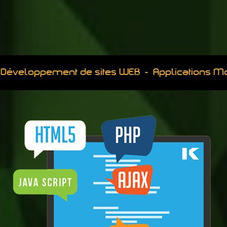
Développement de sites WEB - Applications M