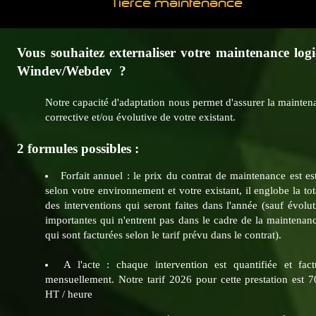
Tierce maintenance
Vous souhaitez externaliser votre maintenance logi
Windev/Webdev ?
Notre capacité d'adaptation nous permet d'assurer la mainten
corrective et/ou évolutive de votre existant.
2 formules possibles :
Forfait annuel : le prix du contrat de maintenance est es
selon votre environnement et votre existant, il englobe la tot
des interventions qui seront faites dans l'année (sauf évolu
importantes qui n'entrent pas dans le cadre de la maintenanc
qui sont facturées selon le tarif prévu dans le contrat).
A l'acte : chaque intervention est quantifiée et fact
mensuellement. Notre tarif 2026 pour cette prestation est 7
HT / heure