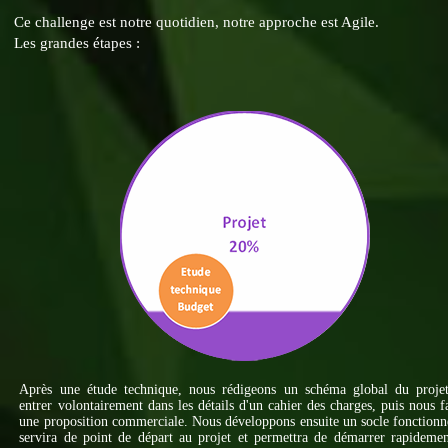
Ce challenge est notre quotidien, notre approche est Agile.
Les grandes étapes :
Après une étude technique, nous rédigeons un schéma global du projet
entrer volontairement dans les détails d'un cahier des charges, puis nous f
une proposition commerciale. Nous développons ensuite un socle fonctionn
servira de point de départ au projet et permettra de démarrer rapideme