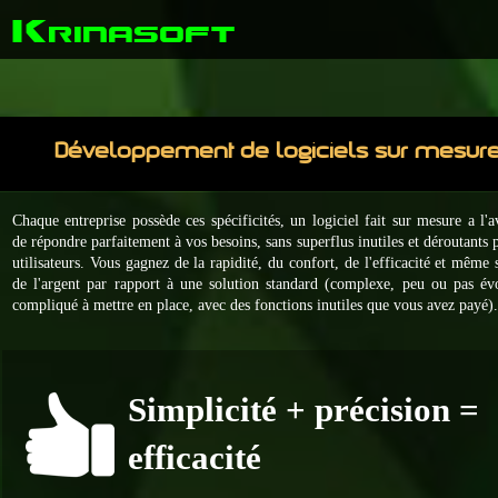
K
rinasoft
Développement de logiciels sur mesur
Chaque entreprise possède ces spécificités, un logiciel fait sur mesure a l'
de répondre parfaitement à vos besoins, sans superflus inutiles et déroutants 
utilisateurs. Vous gagnez de la rapidité, du confort, de l'efficacité et même
de l'argent par rapport à une solution standard (
complexe, peu ou pas évo
compliqué à mettre en place, avec des fonctions inutiles que vous avez payé)
Simplicité + précision =
efficacité