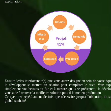
exploitation.
Ensuite le/les interlocuteur(s) que vous aurez désigné au sein de votre équ
le développeur se mettent en relation pour compléter le reste. Vous ex
simplement vos besoins au fur et à mesure qu'ils se présentent, le dével
vous aide à trouver la meilleure solution puis il la met en production.
Ce cycle est répété autant de fois que nécessaire jusqu'à l'obtention du 
global souhaité.