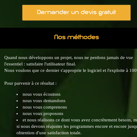
Demander un devis gratuit
Nos méthodes
Quand nous développons un projet, nous ne perdons jamais de vue
l'essentiel : satisfaire l'utilisateur final.
Nous voulons que ce dernier s'approprie le logiciel et l'exploite à 10
Pour parvenir à ce résultat :
nous vous écoutons
nous vous demandons
nous vous comprenons
nous vous proposons
et nous réalisons ce dont vous avez concrètement besoin, 
si nous devons réajuster les programmes encore et encore jusq
obtention d'une satisfaction totale.