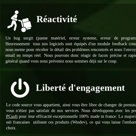
Réactivité
Un bug surgit (panne matériel, erreur systeme, erreur de programm
Heureusement tous nos logiciels sont équipés d'un module feedback con
nous meme pour récolter le détail des problèmes rencontrés et nous l'envoy
email en temps réel. Nous pouvons donc réagir de facon précise et rapi
général quand vous nous prévenez nous sommes déjà sur le coup.
Liberté d'engagement
Le code source vous appartient, ainsi vous être libre de changer de prestata
vous n'étiez pas satisfait de nos services. Nous développons avec les pr
PCsoft
pour leur efficacité exceptionnelle 100% made in france. La majori
ssii francaises utilisent ces produits (Windev), ce qui vous laisse l'embar
choix.