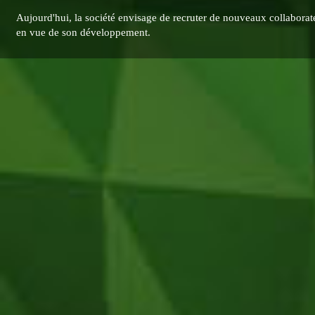
Aujourd'hui, la société envisage de recruter de nouveaux collaborat
en vue de son développement.