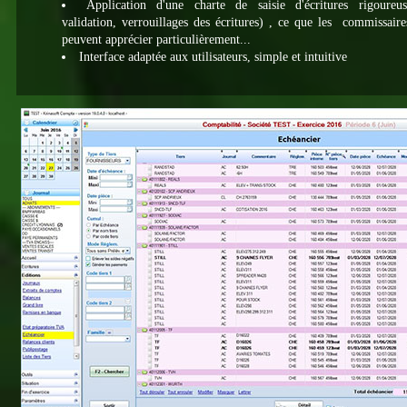
Application d'une charte de saisie d'écritures rigoureus
validation, verrouillages des écritures) , ce que les commissair
peuvent apprécier particulièrement...
Interface adaptée aux utilisateurs, simple et intuitive