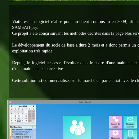
Viatic est un logiciel réalisé pour un client Toulousain en 2009, afin 
SAMSAH psy.
Ce projet a été conçu suivant les méthodes décrites dans la page
Nos serv
Le développement du socle de base a duré 2 mois et a donc permis un 
exploitation trés rapide.
Depuis, le logiciel ne cesse d'évoluer dans le cadre d'une maintenance
d'une maintenance corrective.
Cette solution est commercialisée sur le marché en partenariat avec le cli