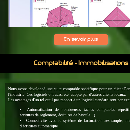
En savoir plus
Comptabilité - Immobilisations
Nous avons développé une suite comptable spécifique pour un client Per
l'industrie. Ces logiciels ont aussi été adopté par d'autres clients locaux.
Les avantages d'un tel outil par rapport à un logiciel standard sont par ex
Automatisation de nombreuses taches comptables répétitiv
écritures de règlement, écritures de bascule...)
Connectivité avec le système de facturation trés souple, im
d'écritures automatique