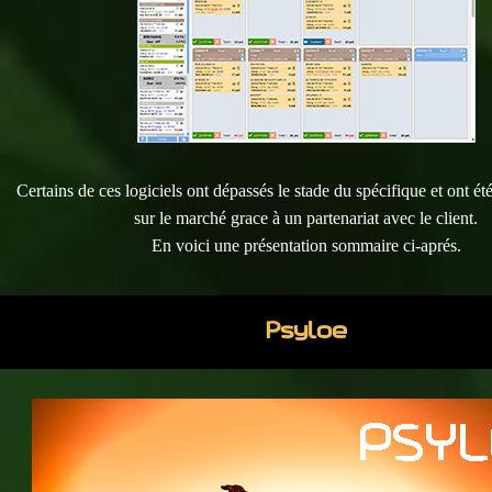
Certains de ces logiciels ont dépassés le stade du spécifique et ont é
sur le marché grace à un partenariat avec le client.
En voici une présentation sommaire ci-aprés.
Psyloe