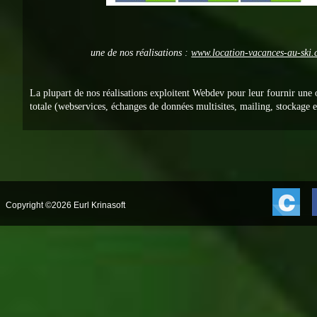
une de nos réalisations :
www.location-vacances-au-ski
La plupart de nos réalisations exploitent Webdev pour leur fournir une
totale (webservices, échanges de données multisites, mailing, stockage en
Copyright ©2026 Eurl Krinasoft