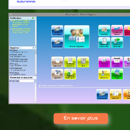
En savoir plus