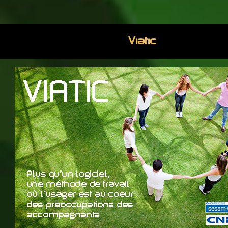
Viatic