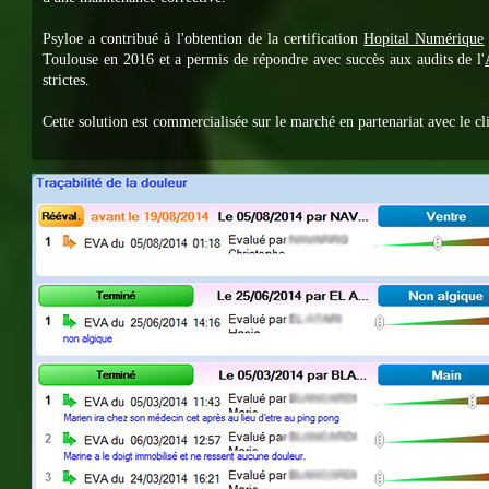
Psyloe a contribué à l'obtention de la certification
Hopital Numérique
Toulouse en 2016 et a permis de répondre avec succès aux audits de l'
strictes.
Cette solution est commercialisée sur le marché en partenariat avec le cli