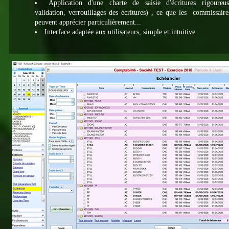
Application d'une charte de saisie d'écritures rigoureus
validation, verrouillages des écritures) , ce que les commissair
peuvent apprécier particulièrement...
Interface adaptée aux utilisateurs, simple et intuitive