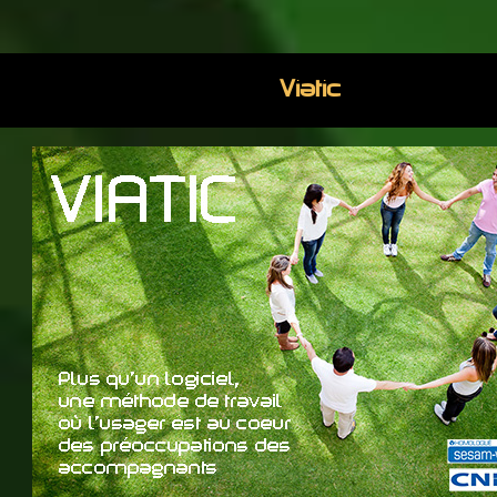
Viatic