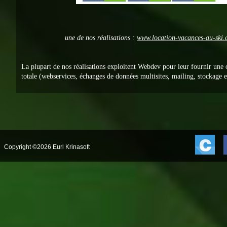
une de nos réalisations :
www.location-vacances-au-ski
La plupart de nos réalisations exploitent Webdev pour leur fournir une
totale (webservices, échanges de données multisites, mailing, stockage en
Copyright ©2026 Eurl Krinasoft