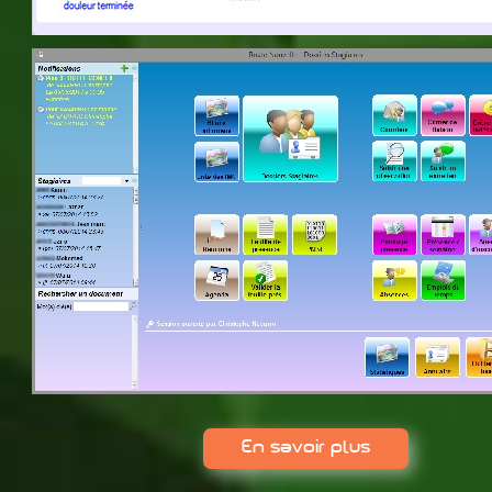
En savoir plus