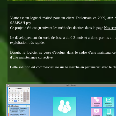
Viatic est un logiciel réalisé pour un client Toulousain en 2009, afin 
SAMSAH psy.
Ce projet a été conçu suivant les méthodes décrites dans la page
Nos serv
Le développement du socle de base a duré 2 mois et a donc permis un 
exploitation trés rapide.
Depuis, le logiciel ne cesse d'évoluer dans le cadre d'une maintenance
d'une maintenance corrective.
Cette solution est commercialisée sur le marché en partenariat avec le cli