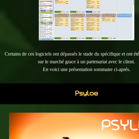
Certains de ces logiciels ont dépassés le stade du spécifique et ont é
sur le marché grace à un partenariat avec le client.
En voici une présentation sommaire ci-aprés.
Psyloe