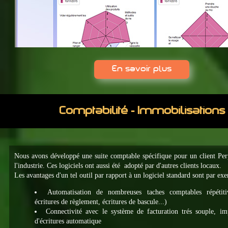
En savoir plus
Comptabilité - Immobilisations
Nous avons développé une suite comptable spécifique pour un client Per
l'industrie. Ces logiciels ont aussi été adopté par d'autres clients locaux.
Les avantages d'un tel outil par rapport à un logiciel standard sont par ex
Automatisation de nombreuses taches comptables répétitiv
écritures de règlement, écritures de bascule...)
Connectivité avec le système de facturation trés souple, im
d'écritures automatique