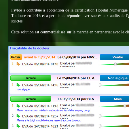
Psyloe a contribué à l'obtention de la certification
Hopital Numérique
Toulouse en 2016 et a permis de répondre avec succès aux audits de l'
strictes.
Cette solution est commercialisée sur le marché en partenariat avec le cli