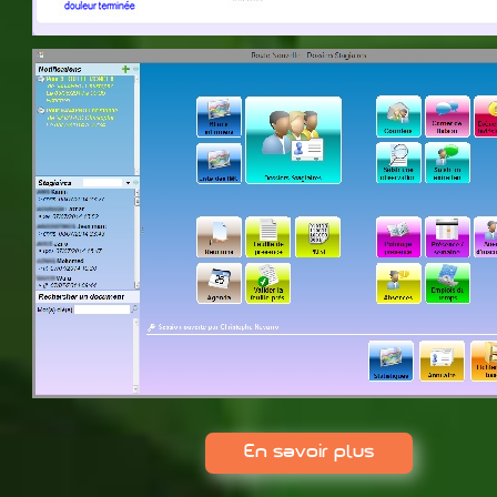
En savoir plus