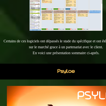
Certains de ces logiciels ont dépassés le stade du spécifique et ont é
sur le marché grace à un partenariat avec le client.
En voici une présentation sommaire ci-aprés.
Psyloe