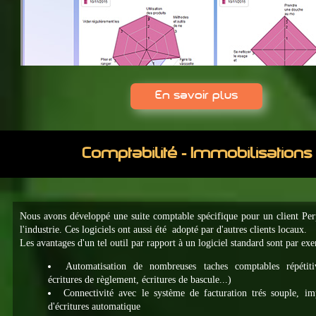
En savoir plus
Comptabilité - Immobilisations
Nous avons développé une suite comptable spécifique pour un client Per
l'industrie. Ces logiciels ont aussi été adopté par d'autres clients locaux.
Les avantages d'un tel outil par rapport à un logiciel standard sont par ex
Automatisation de nombreuses taches comptables répétitiv
écritures de règlement, écritures de bascule...)
Connectivité avec le système de facturation trés souple, im
d'écritures automatique