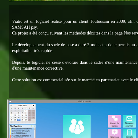
Viatic est un logiciel réalisé pour un client Toulousain en 2009, afin 
SAMSAH psy.
Ce projet a été conçu suivant les méthodes décrites dans la page
Nos serv
Le développement du socle de base a duré 2 mois et a donc permis un 
exploitation trés rapide.
Depuis, le logiciel ne cesse d'évoluer dans le cadre d'une maintenance
d'une maintenance corrective.
Cette solution est commercialisée sur le marché en partenariat avec le cli