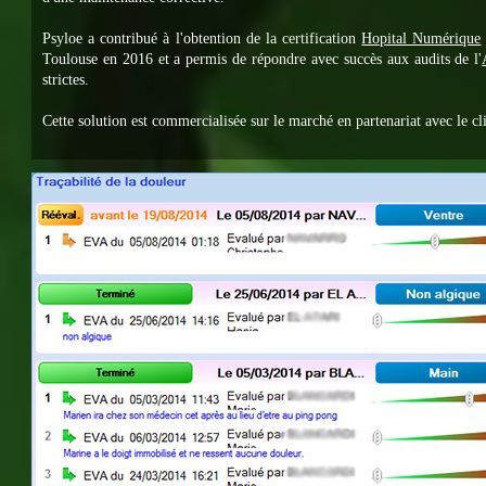
Psyloe a contribué à l'obtention de la certification
Hopital Numérique
Toulouse en 2016 et a permis de répondre avec succès aux audits de l'
strictes.
Cette solution est commercialisée sur le marché en partenariat avec le cli