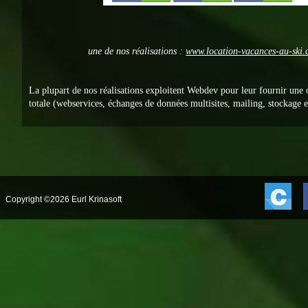
une de nos réalisations :
www.location-vacances-au-ski
La plupart de nos réalisations exploitent Webdev pour leur fournir une
totale (webservices, échanges de données multisites, mailing, stockage en
Copyright ©2026 Eurl Krinasoft