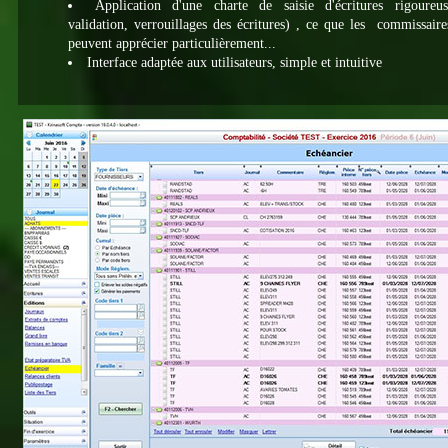
Application d'une charte de saisie d'écritures rigoureus
validation, verrouillages des écritures) , ce que les commissair
peuvent apprécier particulièrement...
Interface adaptée aux utilisateurs, simple et intuitive