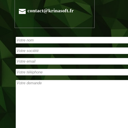
contact@krinasoft.fr