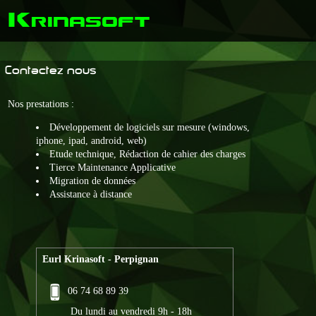
K
rinasoft
Contactez nous
Nos prestations :
Développement de logiciels sur mesure (windows,
iphone, ipad, android, web)
Etude technique, Rédaction de cahier des charges
Tierce Maintenance Applicative
Migration de données
Assistance à distance
Eurl Krinasoft - Perpignan
06 74 68 89 39
Du lundi au vendredi 9h - 18h