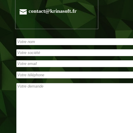
contact@krinasoft.fr