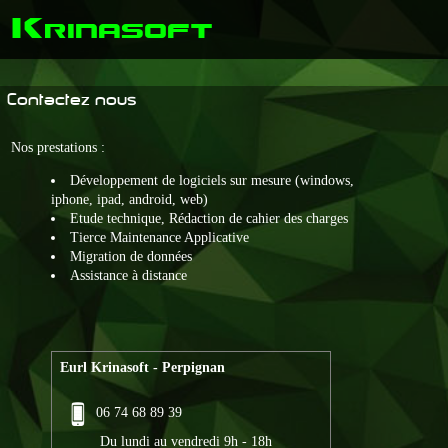
K
rinasoft
Contactez nous
Nos prestations :
Développement de logiciels sur mesure (windows,
iphone, ipad, android, web)
Etude technique, Rédaction de cahier des charges
Tierce Maintenance Applicative
Migration de données
Assistance à distance
Eurl Krinasoft - Perpignan
06 74 68 89 39
Du lundi au vendredi 9h - 18h