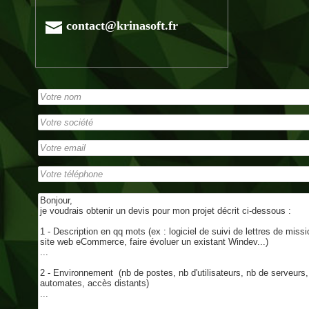
contact@krinasoft.fr