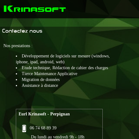
K
rinasoft
Contactez nous
Nos prestations :
Développement de logiciels sur mesure (windows,
iphone, ipad, android, web)
Etude technique, Rédaction de cahier des charges
Tierce Maintenance Applicative
Migration de données
Assistance à distance
Eurl Krinasoft - Perpignan
06 74 68 89 39
Du lundi au vendredi 9h - 18h